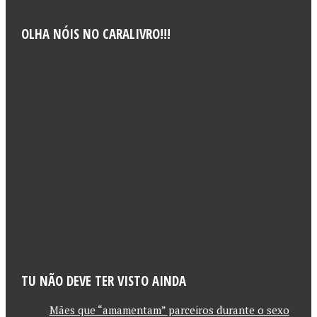
OLHA NÓIS NO CARALIVRO!!!
TU NÃO DEVE TER VISTO AINDA
Mães que “amamentam” parceiros durante o sexo