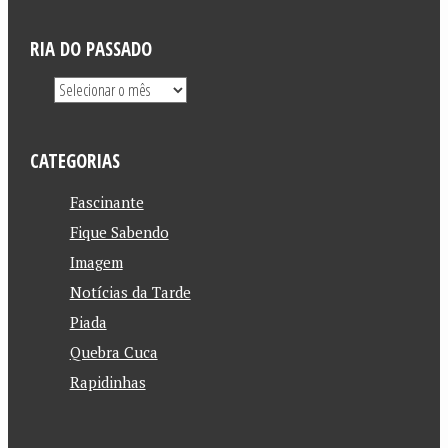
RIA DO PASSADO
CATEGORIAS
Fascinante
Fique Sabendo
Imagem
Notícias da Tarde
Piada
Quebra Cuca
Rapidinhas