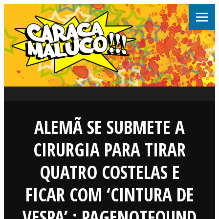
ALEMÃ SE SUBMETE A
CIRURGIA PARA TIRAR
QUATRO COSTELAS E
FICAR COM ‘CINTURA DE
VESPA’ : PAGENOTFOUND