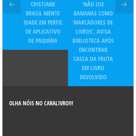
CRISTIANE
‘NÃO USE
BRASIL MENTE
BANANAS COMO
IDADE EM PERFIL
MARCADORES DE
DE APLICATIVO
LIVROS’, AVISA
DE PAQUERA
BIBLIOTECA APÓS
ENCONTRAR
CASCA DA FRUTA
EM LIVRO
DEVOLVIDO
OLHA NÓIS NO CARALIVRO!!!