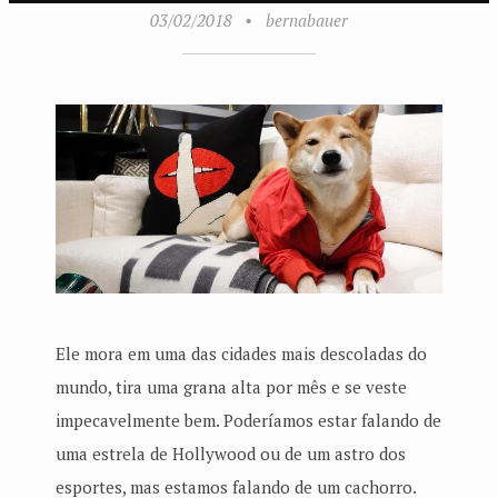
03/02/2018
•
bernabauer
Ele mora em uma das cidades mais descoladas do
mundo, tira uma grana alta por mês e se veste
impecavelmente bem. Poderíamos estar falando de
uma estrela de Hollywood ou de um astro dos
esportes, mas estamos falando de um cachorro.