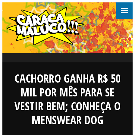
CACHORRO GANHA R$ 50
MIL POR MÊS PARA SE
VESTIR BEM; CONHEÇA O
MENSWEAR DOG