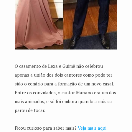
O casamento de Lexa e Guimê não celebrou
apenas a união dos dois cantores como pode ter
sido o cenário para a formação de um novo casal.
Entre os convidados, o cantor Mariano era um dos
mais animados, e só foi embora quando a música
parou de tocar.
Ficou curioso para saber mais?
Veja mais aqui
.