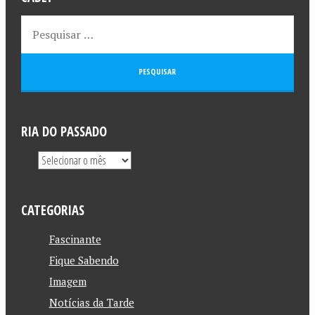
RIA DO PASSADO
CATEGORIAS
Fascinante
Fique Sabendo
Imagem
Notícias da Tarde