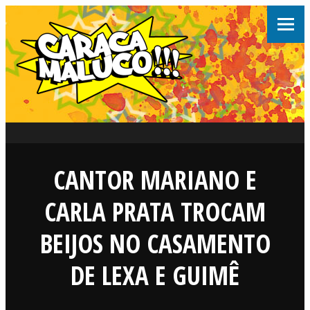
CANTOR MARIANO E
CARLA PRATA TROCAM
BEIJOS NO CASAMENTO
DE LEXA E GUIMÊ