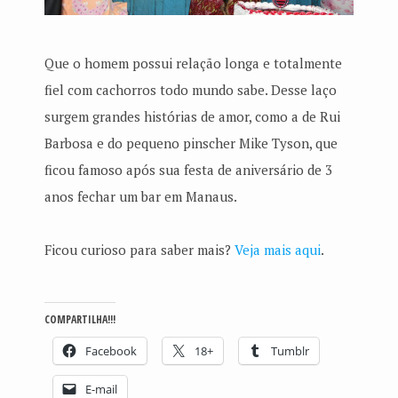
Que o homem possui relação longa e totalmente
fiel com cachorros todo mundo sabe. Desse laço
surgem grandes histórias de amor, como a de Rui
Barbosa e do pequeno pinscher Mike Tyson, que
ficou famoso após sua festa de aniversário de 3
anos fechar um bar em Manaus.
Ficou curioso para saber mais?
Veja mais aqui
.
COMPARTILHA!!!
Facebook
18+
Tumblr
E-mail