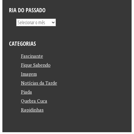
RIA DO PASSADO
CATEGORIAS
Fascinante
Fique Sabendo
Imagem
Notícias da Tarde
Piada
Quebra Cuca
Rapidinhas