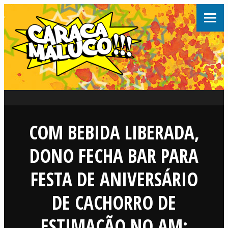
COM BEBIDA LIBERADA,
DONO FECHA BAR PARA
FESTA DE ANIVERSÁRIO
DE CACHORRO DE
ESTIMAÇÃO NO AM: