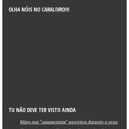
OLHA NÓIS NO CARALIVRO!!!
TU NÃO DEVE TER VISTO AINDA
Mães que “amamentam” parceiros durante o sexo