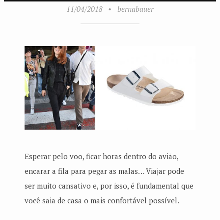
11/04/2018
•
bernabauer
Esperar pelo voo, ficar horas dentro do avião,
encarar a fila para pegar as malas… Viajar pode
ser muito cansativo e, por isso, é fundamental que
você saia de casa o mais confortável possível.