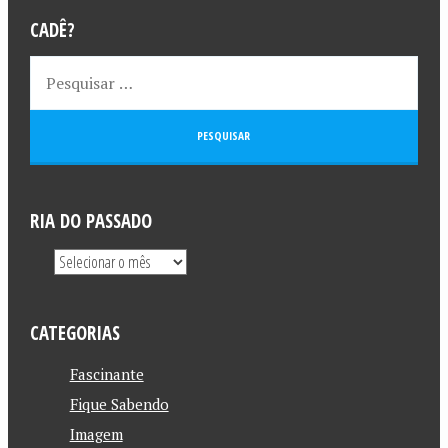
CADÊ?
RIA DO PASSADO
CATEGORIAS
Fascinante
Fique Sabendo
Imagem