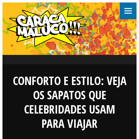
CONFORTO E ESTILO: VEJA
OS SAPATOS QUE
CELEBRIDADES USAM
PARA VIAJAR