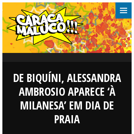
DE BIQUÍNI, ALESSANDRA
AMBROSIO APARECE ‘À
MILANESA’ EM DIA DE
PRAIA