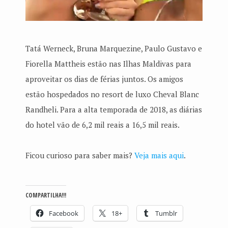
Tatá Werneck, Bruna Marquezine, Paulo Gustavo e
Fiorella Mattheis estão nas Ilhas Maldivas para
aproveitar os dias de férias juntos. Os amigos
estão hospedados no resort de luxo Cheval Blanc
Randheli. Para a alta temporada de 2018, as diárias
do hotel vão de 6,2 mil reais a 16,5 mil reais.
Ficou curioso para saber mais?
Veja mais aqui
.
COMPARTILHA!!!
Facebook
18+
Tumblr