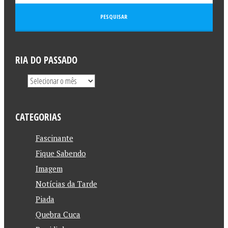
RIA DO PASSADO
CATEGORIAS
Fascinante
Fique Sabendo
Imagem
Notícias da Tarde
Piada
Quebra Cuca