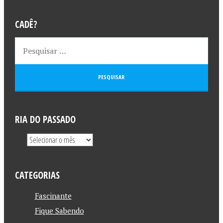
CADÊ?
RIA DO PASSADO
CATEGORIAS
Fascinante
Fique Sabendo