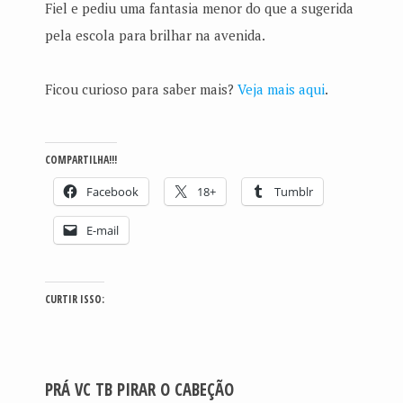
Fiel e pediu uma fantasia menor do que a sugerida
pela escola para brilhar na avenida.
Ficou curioso para saber mais?
Veja mais aqui
.
COMPARTILHA!!!
Facebook
18+
Tumblr
E-mail
CURTIR ISSO:
PRÁ VC TB PIRAR O CABEÇÃO