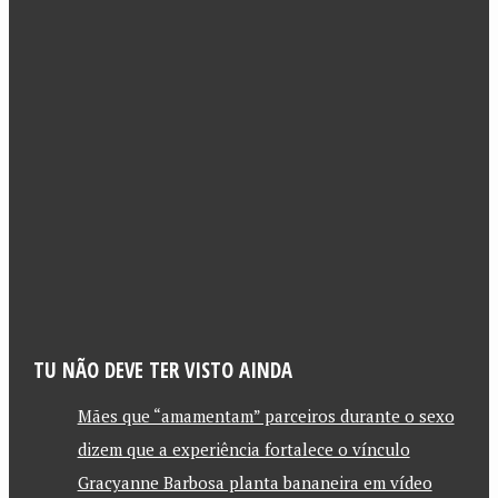
TU NÃO DEVE TER VISTO AINDA
Mães que “amamentam” parceiros durante o sexo
dizem que a experiência fortalece o vínculo
Gracyanne Barbosa planta bananeira em vídeo