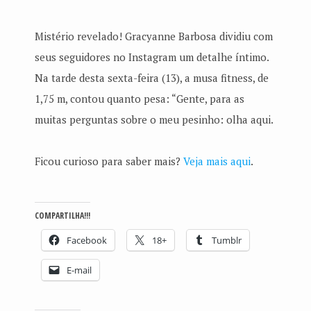
Mistério revelado! Gracyanne Barbosa dividiu com
seus seguidores no Instagram um detalhe íntimo.
Na tarde desta sexta-feira (13), a musa fitness, de
1,75 m, contou quanto pesa: “Gente, para as
muitas perguntas sobre o meu pesinho: olha aqui.
Ficou curioso para saber mais?
Veja mais aqui
.
COMPARTILHA!!!
Facebook
18+
Tumblr
E-mail