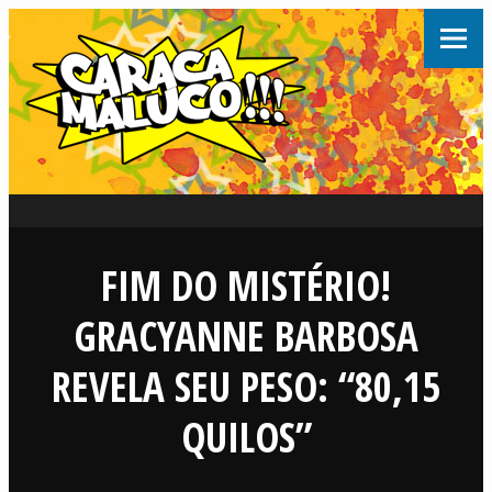
FIM DO MISTÉRIO!
GRACYANNE BARBOSA
REVELA SEU PESO: “80,15
QUILOS”