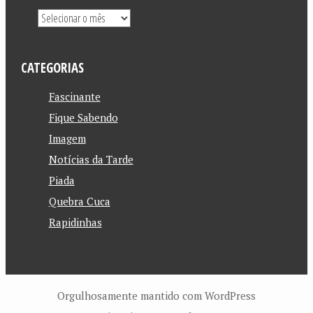
CATEGORIAS
Fascinante
Fique Sabendo
Imagem
Notícias da Tarde
Piada
Quebra Cuca
Rapidinhas
Orgulhosamente mantido com WordPress