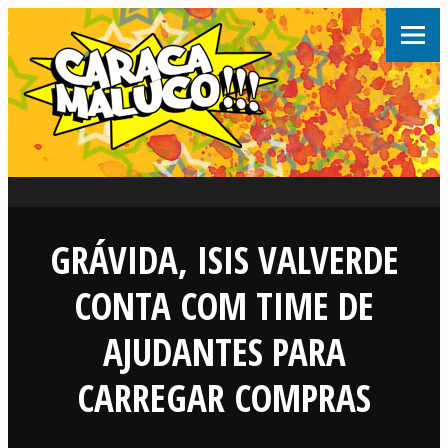
GRÁVIDA, ISIS VALVERDE
CONTA COM TIME DE
AJUDANTES PARA
CARREGAR COMPRAS