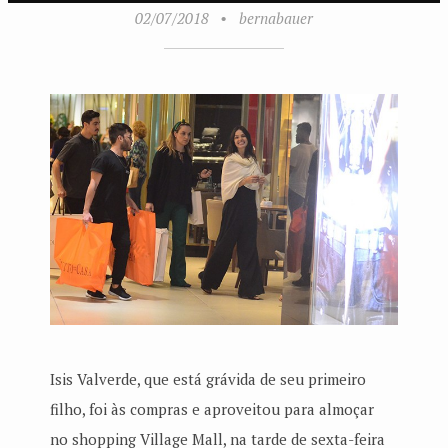
02/07/2018
•
bernabauer
Isis Valverde, que está grávida de seu primeiro
filho, foi às compras e aproveitou para almoçar
no shopping Village Mall, na tarde de sexta-feira