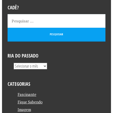
CADÊ?
RIA DO PASSADO
CATEGORIAS
Fascinante
Fique Sabendo
Imagem