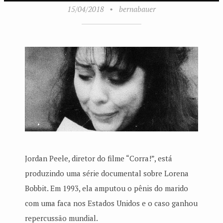
15/04/2018
•
bernabauer
Jordan Peele, diretor do filme “Corra!”, está
produzindo uma série documental sobre Lorena
Bobbit. Em 1993, ela amputou o pênis do marido
com uma faca nos Estados Unidos e o caso ganhou
repercussão mundial.