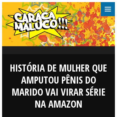
HISTÓRIA DE MULHER QUE
AMPUTOU PÊNIS DO
MARIDO VAI VIRAR SÉRIE
NA AMAZON