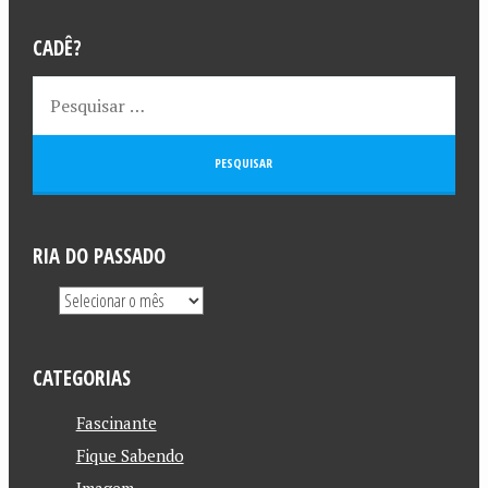
CADÊ?
RIA DO PASSADO
CATEGORIAS
Fascinante
Fique Sabendo