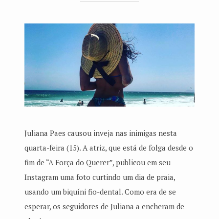
Juliana Paes causou inveja nas inimigas nesta
quarta-feira (15). A atriz, que está de folga desde o
fim de “A Força do Querer”, publicou em seu
Instagram uma foto curtindo um dia de praia,
usando um biquíni fio-dental. Como era de se
esperar, os seguidores de Juliana a encheram de