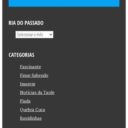
RIA DO PASSADO
CATEGORIAS
Fascinante
Fique Sabendo
Imagem
Notícias da Tarde
Piada
Quebra Cuca
Rapidinhas