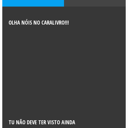
OLHA NÓIS NO CARALIVRO!!!
TU NÃO DEVE TER VISTO AINDA