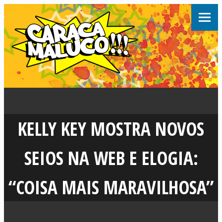
KELLY KEY MOSTRA NOVOS
SEIOS NA WEB E ELOGIA:
“COISA MAIS MARAVILHOSA”