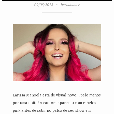
09/05/2018
•
bernabauer
Larissa Manoela está de visual novo… pelo menos
por uma noite! A cantora apareceu com cabelos
pink antes de subir no palco de seu show em