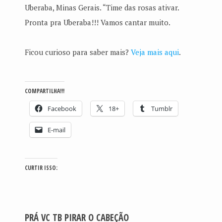
Uberaba, Minas Gerais. “Time das rosas ativar.
Pronta pra Uberaba!!! Vamos cantar muito.
Ficou curioso para saber mais?
Veja mais aqui
.
COMPARTILHA!!!
Facebook
18+
Tumblr
E-mail
CURTIR ISSO:
PRÁ VC TB PIRAR O CABEÇÃO