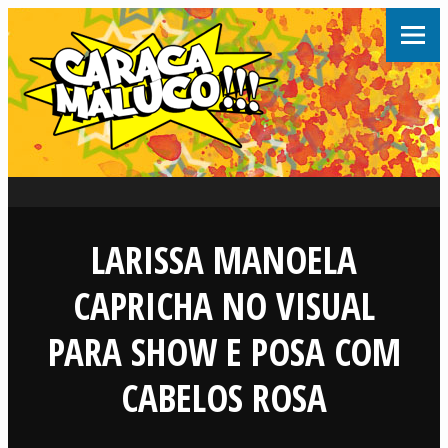
LARISSA MANOELA
CAPRICHA NO VISUAL
PARA SHOW E POSA COM
CABELOS ROSA