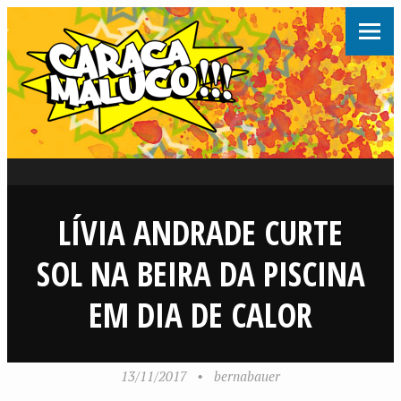
LÍVIA ANDRADE CURTE
SOL NA BEIRA DA PISCINA
EM DIA DE CALOR
13/11/2017
•
bernabauer