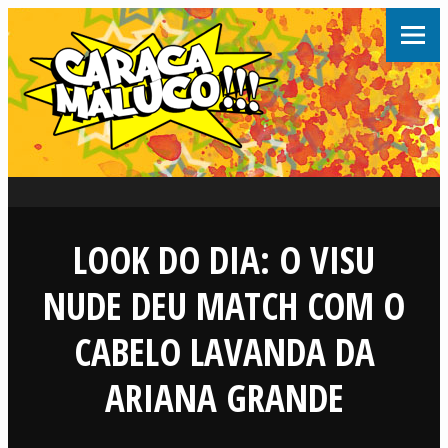
LOOK DO DIA: O VISU
NUDE DEU MATCH COM O
CABELO LAVANDA DA
ARIANA GRANDE