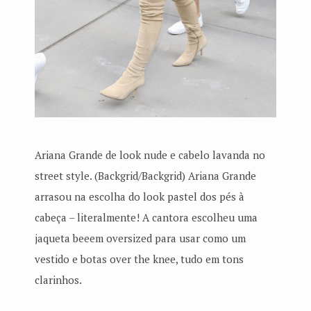
Ariana Grande de look nude e cabelo lavanda no
street style. (Backgrid/Backgrid) Ariana Grande
arrasou na escolha do look pastel dos pés à
cabeça – literalmente! A cantora escolheu uma
jaqueta beeem oversized para usar como um
vestido e botas over the knee, tudo em tons
clarinhos.