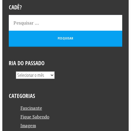
CADÊ?
RIA DO PASSADO
CATEGORIAS
Fascinante
Fique Sabendo
Imagem