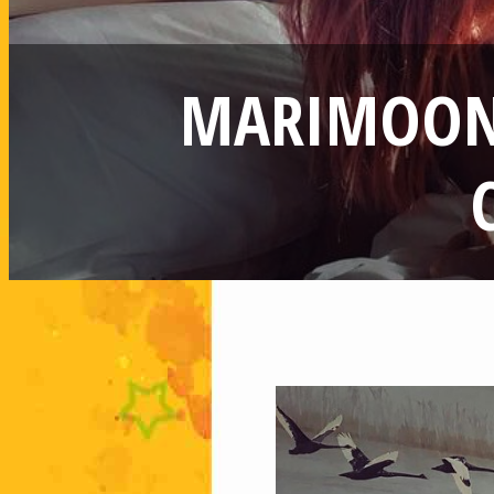
MARIMOON 