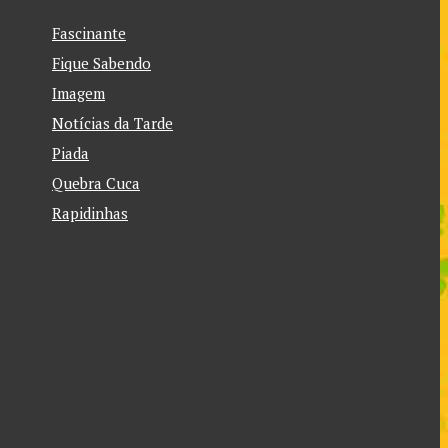
Fascinante
Fique Sabendo
Imagem
Notícias da Tarde
Piada
Quebra Cuca
Rapidinhas