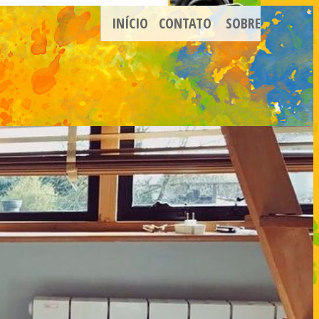
INÍCIO
CONTATO
SOBRE