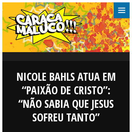
NICOLE BAHLS ATUA EM
“PAIXÃO DE CRISTO”:
“NÃO SABIA QUE JESUS
SOFREU TANTO”