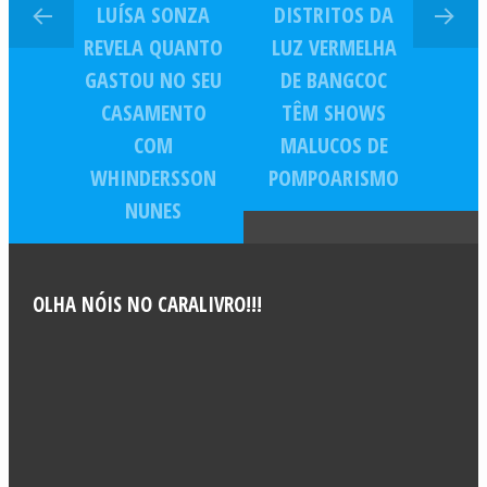
LUÍSA SONZA
DISTRITOS DA
REVELA QUANTO
LUZ VERMELHA
GASTOU NO SEU
DE BANGCOC
CASAMENTO
TÊM SHOWS
COM
MALUCOS DE
WHINDERSSON
POMPOARISMO
NUNES
OLHA NÓIS NO CARALIVRO!!!