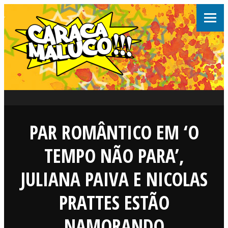
PAR ROMÂNTICO EM ‘O
TEMPO NÃO PARA’,
JULIANA PAIVA E NICOLAS
PRATTES ESTÃO
NAMORANDO