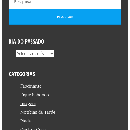
RIA DO PASSADO
CATEGORIAS
Fascinante
Fique Sabendo
Imagem
Notícias da Tarde
Piada
Quebra Cuca