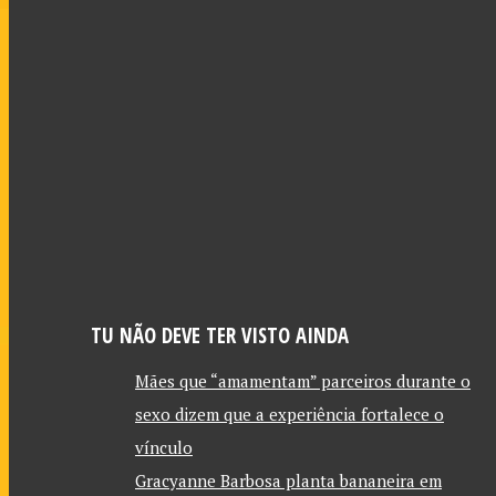
TU NÃO DEVE TER VISTO AINDA
Mães que “amamentam” parceiros durante o
sexo dizem que a experiência fortalece o
vínculo
Gracyanne Barbosa planta bananeira em