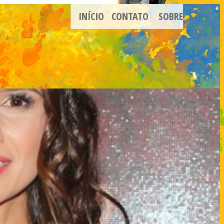
INÍCIO
CONTATO
SOBRE