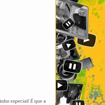
nho especial! É que a