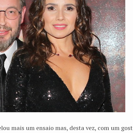
elou mais um ensaio mas, desta vez, com um gosti