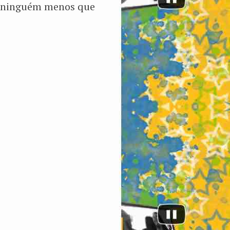
r ninguém menos que