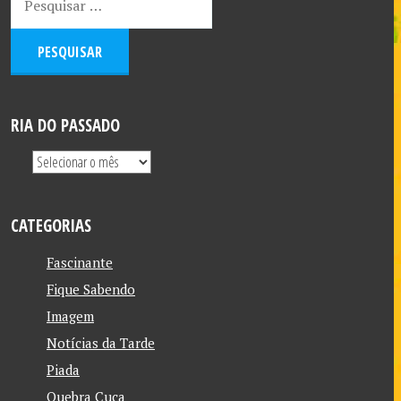
RIA DO PASSADO
CATEGORIAS
Fascinante
Fique Sabendo
Imagem
Notícias da Tarde
Piada
Quebra Cuca