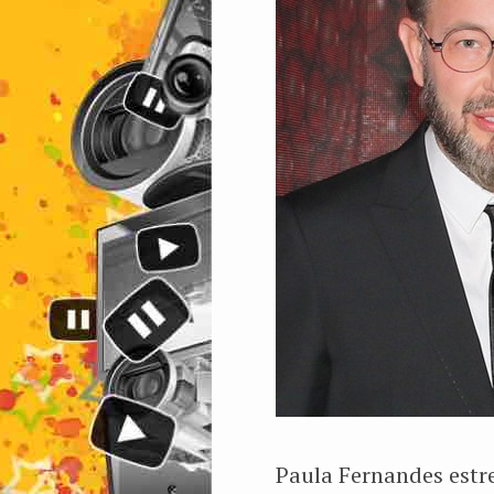
Paula Fernandes estr