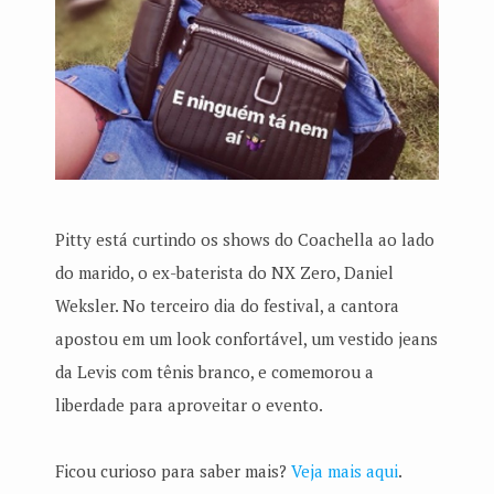
Pitty está curtindo os shows do Coachella ao lado
do marido, o ex-baterista do NX Zero, Daniel
Weksler. No terceiro dia do festival, a cantora
apostou em um look confortável, um vestido jeans
da Levis com tênis branco, e comemorou a
liberdade para aproveitar o evento.
Ficou curioso para saber mais?
Veja mais aqui
.