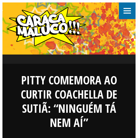
PITTY COMEMORA AO
CURTIR COACHELLA DE
SUTIÃ: “NINGUÉM TÁ
NEM AÍ”