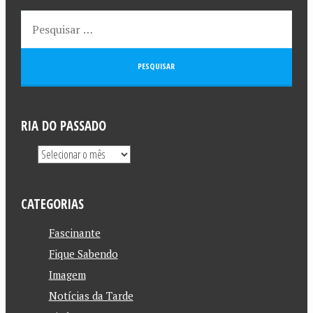
RIA DO PASSADO
CATEGORIAS
Fascinante
Fique Sabendo
Imagem
Notícias da Tarde