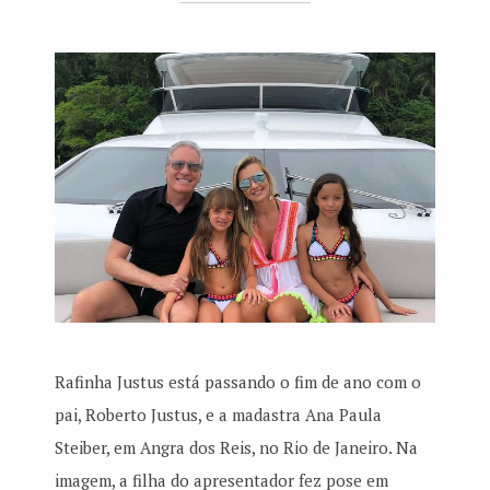
Rafinha Justus está passando o fim de ano com o
pai, Roberto Justus, e a madastra Ana Paula
Steiber, em Angra dos Reis, no Rio de Janeiro. Na
imagem, a filha do apresentador fez pose em