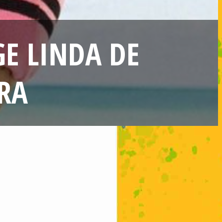
GE LINDA DE
RA