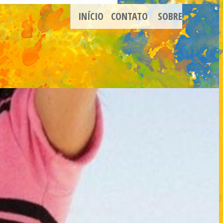
INÍCIO
CONTATO
SOBRE