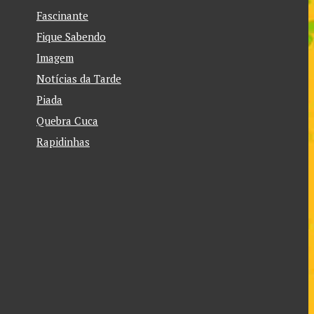
Fascinante
Fique Sabendo
Imagem
Notícias da Tarde
Piada
Quebra Cuca
Rapidinhas