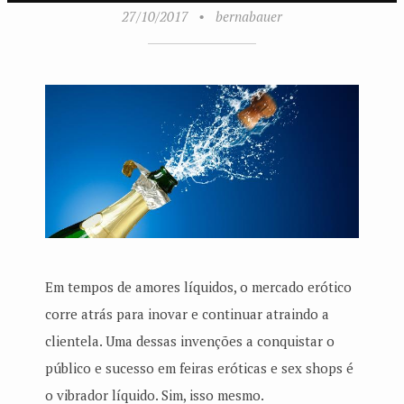
27/10/2017
•
bernabauer
Em tempos de amores líquidos, o mercado erótico
corre atrás para inovar e continuar atraindo a
clientela. Uma dessas invenções a conquistar o
público e sucesso em feiras eróticas e sex shops é
o vibrador líquido. Sim, isso mesmo.