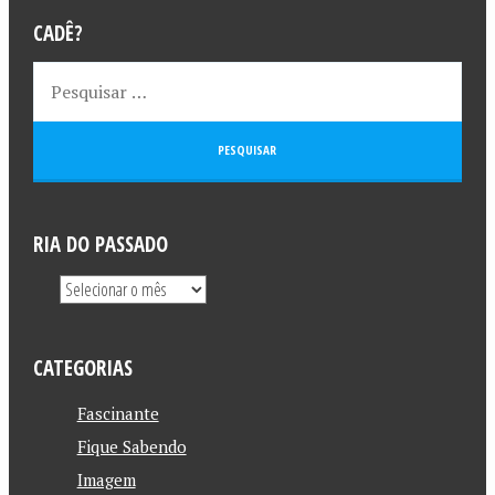
CADÊ?
RIA DO PASSADO
CATEGORIAS
Fascinante
Fique Sabendo
Imagem