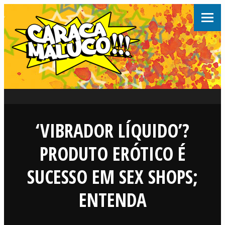
‘VIBRADOR LÍQUIDO’?
PRODUTO ERÓTICO É
SUCESSO EM SEX SHOPS;
ENTENDA