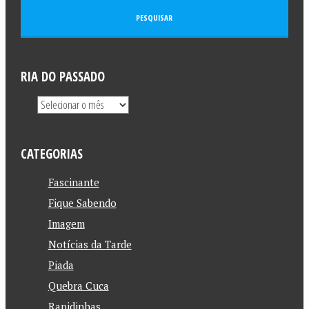
RIA DO PASSADO
CATEGORIAS
Fascinante
Fique Sabendo
Imagem
Notícias da Tarde
Piada
Quebra Cuca
Rapidinhas