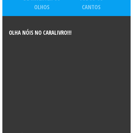
OLHOS
CANTOS
OLHA NÓIS NO CARALIVRO!!!