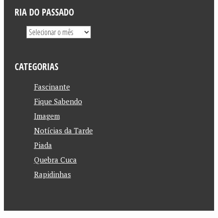
RIA DO PASSADO
CATEGORIAS
Fascinante
Fique Sabendo
Imagem
Notícias da Tarde
Piada
Quebra Cuca
Rapidinhas