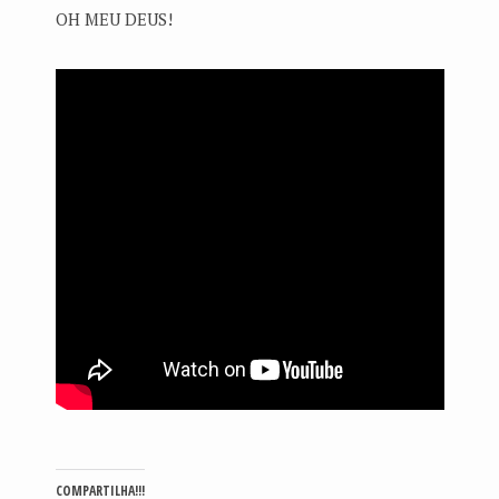
OH MEU DEUS!
COMPARTILHA!!!