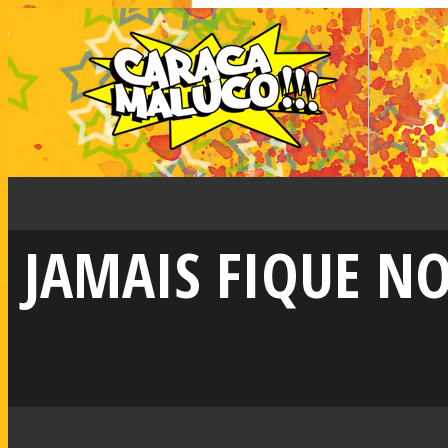
JAMAIS FIQUE N