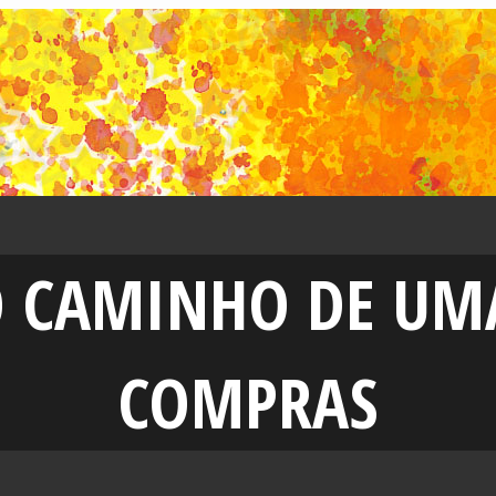
O CAMINHO DE UM
COMPRAS