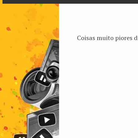
Coisas muito piores 