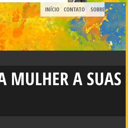
INÍCIO
CONTATO
SOBRE
A MULHER A SUAS