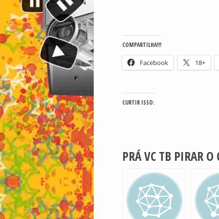
COMPARTILHA!!!
Facebook
18+
CURTIR ISSO:
PRÁ VC TB PIRAR O