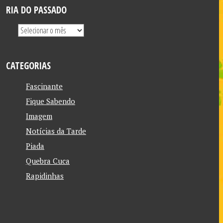
RIA DO PASSADO
CATEGORIAS
Fascinante
Fique Sabendo
Imagem
Notícias da Tarde
Piada
Quebra Cuca
Rapidinhas