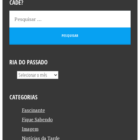
CADÊ?
RIA DO PASSADO
CATEGORIAS
Fascinante
Fique Sabendo
Imagem
Notícias da Tarde