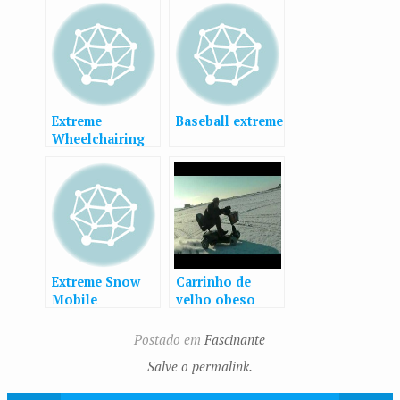
Extreme
Baseball extreme
Wheelchairing
Extreme Snow
Carrinho de
Mobile
velho obeso
extreme
Postado em
Fascinante
Salve o permalink.