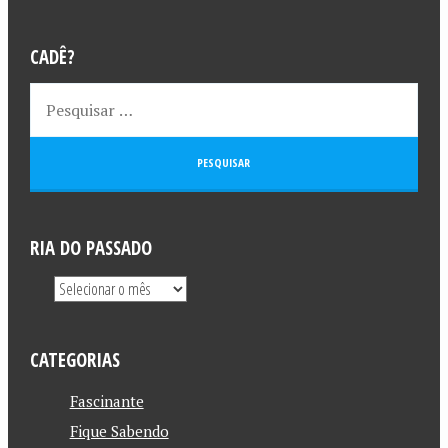
CADÊ?
RIA DO PASSADO
CATEGORIAS
Fascinante
Fique Sabendo