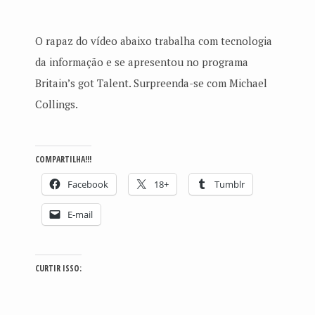
O rapaz do vídeo abaixo trabalha com tecnologia
da informação e se apresentou no programa
Britain’s got Talent. Surpreenda-se com Michael
Collings.
COMPARTILHA!!!
Facebook
18+
Tumblr
E-mail
CURTIR ISSO: