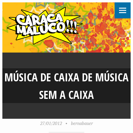
MÚSICA DE CAIXA DE MÚSICA
SEM A CAIXA
27/01/2012
•
bernabauer