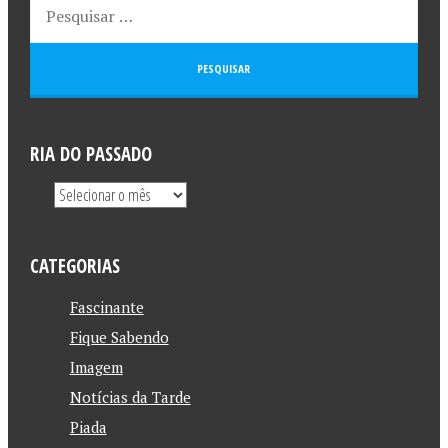
RIA DO PASSADO
CATEGORIAS
Fascinante
Fique Sabendo
Imagem
Notícias da Tarde
Piada