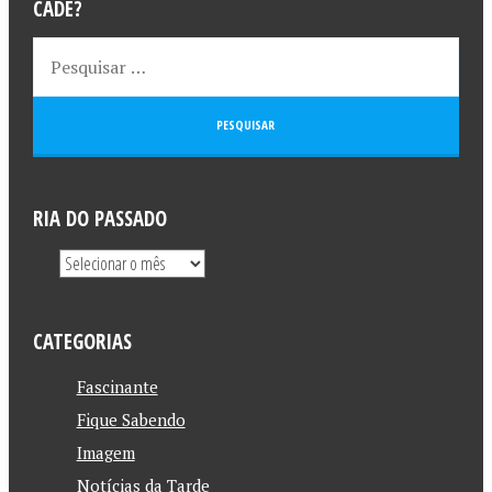
CADÊ?
RIA DO PASSADO
CATEGORIAS
Fascinante
Fique Sabendo
Imagem
Notícias da Tarde