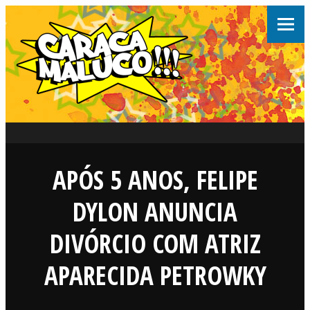
APÓS 5 ANOS, FELIPE
DYLON ANUNCIA
DIVÓRCIO COM ATRIZ
APARECIDA PETROWKY