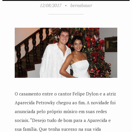
12/08/2017
•
bernabauer
O casamento entre o cantor Felipe Dylon e a atriz
Aparecida Petrowky chegou ao fim. A novidade foi
anunciada pelo próprio músico em suas redes
sociais. “Desejo tudo de bom para a Aparecida e
sua família. Que tenha sucesso na sua vida