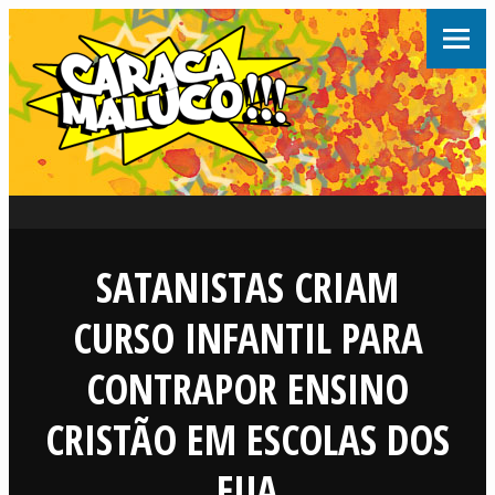
SATANISTAS CRIAM
CURSO INFANTIL PARA
CONTRAPOR ENSINO
CRISTÃO EM ESCOLAS DOS
EUA