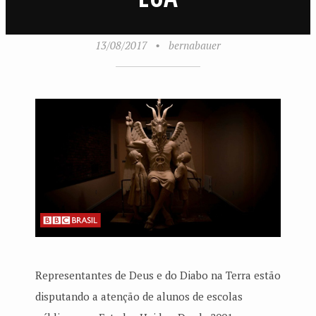
13/08/2017
•
bernabauer
Representantes de Deus e do Diabo na Terra estão
disputando a atenção de alunos de escolas