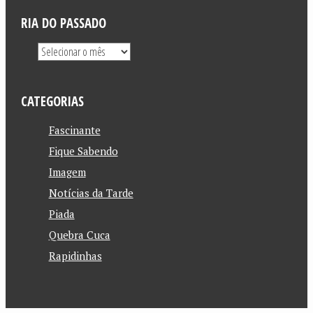
RIA DO PASSADO
CATEGORIAS
Fascinante
Fique Sabendo
Imagem
Notícias da Tarde
Piada
Quebra Cuca
Rapidinhas