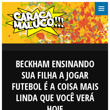
BECKHAM ENSINANDO
SUA FILHA A JOGAR
FUTEBOL É A COISA MAIS
LINDA QUE VOCÊ VERÁ
HOJE