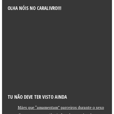
OLHA NÓIS NO CARALIVRO!!!
TU NÃO DEVE TER VISTO AINDA
Mães que “amamentam” parceiros durante o sexo