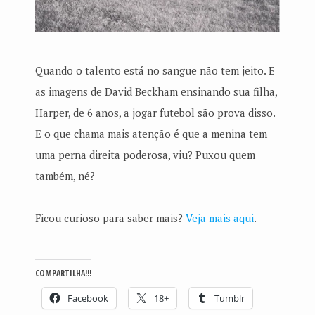
Quando o talento está no sangue não tem jeito. E
as imagens de David Beckham ensinando sua filha,
Harper, de 6 anos, a jogar futebol são prova disso.
E o que chama mais atenção é que a menina tem
uma perna direita poderosa, viu? Puxou quem
também, né?
Ficou curioso para saber mais?
Veja mais aqui
.
COMPARTILHA!!!
Facebook
18+
Tumblr