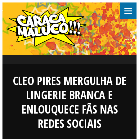
CLEO PIRES MERGULHA DE
LINGERIE BRANCA E
ENLOUQUECE FÃS NAS
REDES SOCIAIS