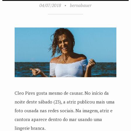
04/07/2018
•
bernabauer
Cleo Pires gosta mesmo de causar. No início da
noite deste sábado (23), a atriz publicou mais uma
foto ousada nas redes sociais. Na imagem, atriz e
cantora aparece dentro do mar usando uma
lingerie branca.