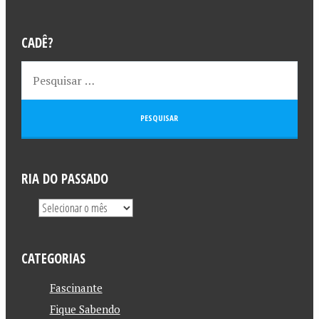
CADÊ?
RIA DO PASSADO
CATEGORIAS
Fascinante
Fique Sabendo