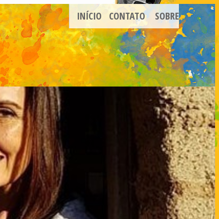
INÍCIO
CONTATO
SOBRE