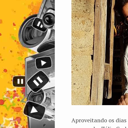
Aproveitando os dias