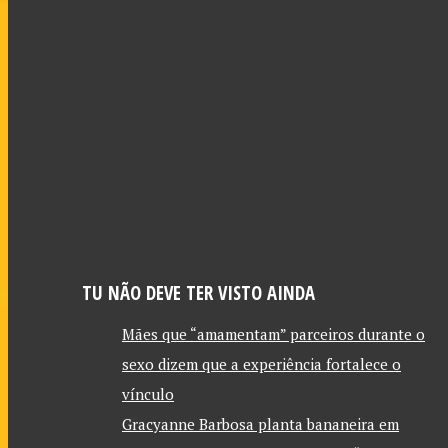
TU NÃO DEVE TER VISTO AINDA
Mães que “amamentam” parceiros durante o
sexo dizem que a experiência fortalece o
vínculo
Gracyanne Barbosa planta bananeira em