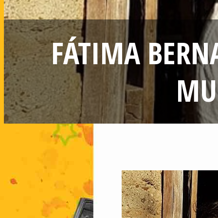
FÁTIMA BERNA
MU