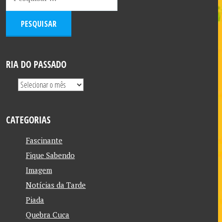
RIA DO PASSADO
CATEGORIAS
Fascinante
Fique Sabendo
Imagem
Notícias da Tarde
Piada
Quebra Cuca