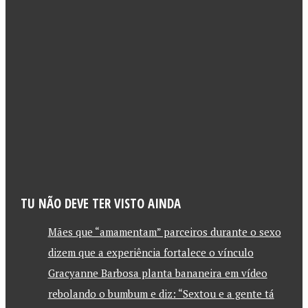
TU NÃO DEVE TER VISTO AINDA
Mães que “amamentam” parceiros durante o sexo
dizem que a experiência fortalece o vínculo
Gracyanne Barbosa planta bananeira em vídeo
rebolando o bumbum e diz: “Sextou e a gente tá