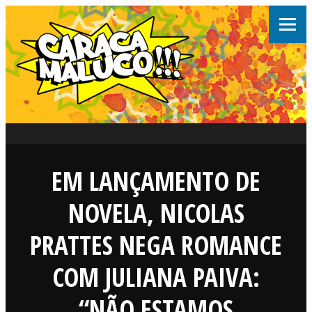
EM LANÇAMENTO DE
NOVELA, NICOLAS
PRATTES NEGA ROMANCE
COM JULIANA PAIVA:
“NÃO ESTAMOS