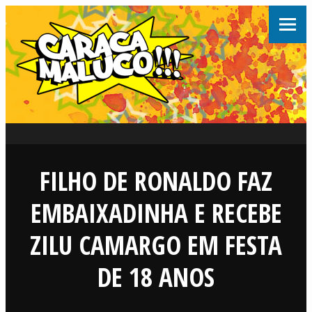
FILHO DE RONALDO FAZ
EMBAIXADINHA E RECEBE
ZILU CAMARGO EM FESTA
DE 18 ANOS