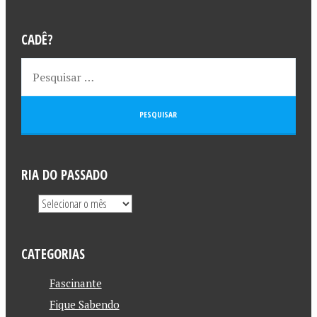
CADÊ?
RIA DO PASSADO
CATEGORIAS
Fascinante
Fique Sabendo