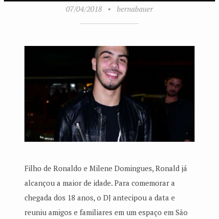
07/04/2018
•
bernabauer
Filho de Ronaldo e Milene Domingues, Ronald já
alcançou a maior de idade. Para comemorar a
chegada dos 18 anos, o DJ antecipou a data e
reuniu amigos e familiares em um espaço em São