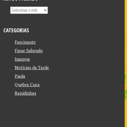
CATEGORIAS
Fascinante
Fique Sabendo
Imagem
Notícias da Tarde
Piada
Quebra Cuca
Rapidinhas