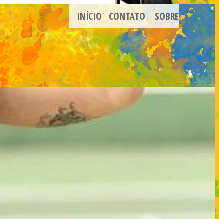
INÍCIO
CONTATO
SOBRE