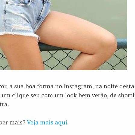
ou a sua boa forma no Instagram, na noite desta 
um clique seu com um look bem verão, de shorti
tra.
aber mais?
Veja mais aqui
.