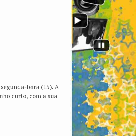
segunda-feira (15). A
nho curto, com a sua