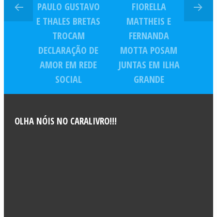
PAULO GUSTAVO
FIORELLA
E THALES BRETAS
MATTHEIS E
TROCAM
FERNANDA
DECLARAÇÃO DE
MOTTA POSAM
AMOR EM REDE
JUNTAS EM ILHA
SOCIAL
GRANDE
OLHA NÓIS NO CARALIVRO!!!