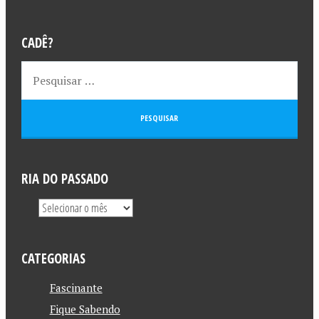
CADÊ?
RIA DO PASSADO
CATEGORIAS
Fascinante
Fique Sabendo