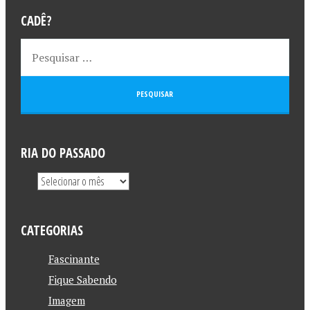
CADÊ?
RIA DO PASSADO
CATEGORIAS
Fascinante
Fique Sabendo
Imagem