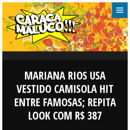
MARIANA RIOS USA
VESTIDO CAMISOLA HIT
ENTRE FAMOSAS; REPITA
LOOK COM R$ 387