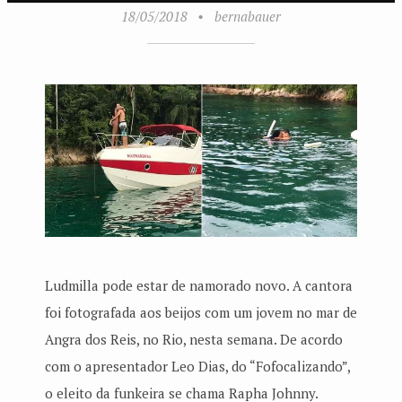
18/05/2018
•
bernabauer
Ludmilla pode estar de namorado novo. A cantora
foi fotografada aos beijos com um jovem no mar de
Angra dos Reis, no Rio, nesta semana. De acordo
com o apresentador Leo Dias, do “Fofocalizando”,
o eleito da funkeira se chama Rapha Johnny.