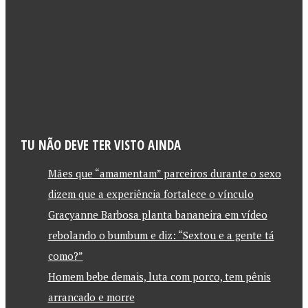
TU NÃO DEVE TER VISTO AINDA
Mães que “amamentam” parceiros durante o sexo
dizem que a experiência fortalece o vínculo
Gracyanne Barbosa planta bananeira em vídeo
rebolando o bumbum e diz: “Sextou e a gente tá
como?”
Homem bebe demais, luta com porco, tem pênis
arrancado e morre