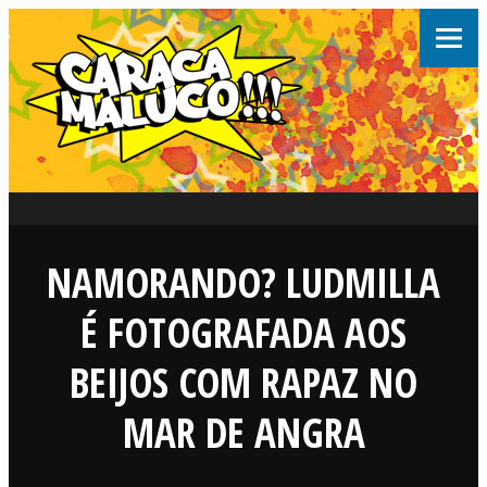
NAMORANDO? LUDMILLA
É FOTOGRAFADA AOS
BEIJOS COM RAPAZ NO
MAR DE ANGRA